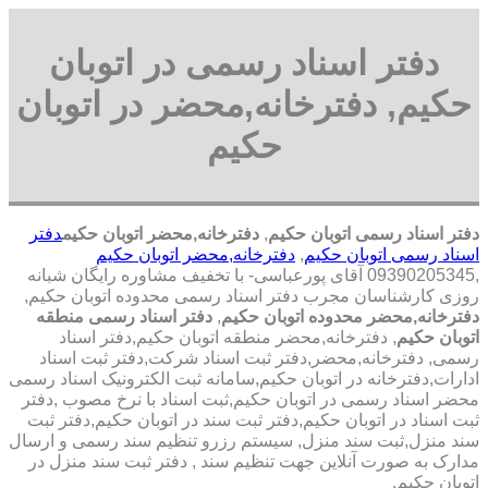
دفتر اسناد رسمی در اتوبان
حکیم, دفترخانه,محضر در اتوبان
حکیم
دفتر اسناد رسمی اتوبان حکیم
,
دفترخانه,محضر اتوبان حکیم
دفتر
اسناد رسمی اتوبان حکیم
,
دفترخانه,محضر اتوبان حکیم
,09390205345 آقای پورعباسی- با تخفیف مشاوره رايگان شبانه
روزی کارشناسان مجرب دفتر اسناد رسمی محدوده اتوبان حکیم,
دفترخانه,محضر محدوده اتوبان حکیم
,
دفتر اسناد رسمی منطقه
اتوبان حکیم
, دفترخانه,محضر منطقه اتوبان حکیم,دفتر اسناد
رسمی, دفترخانه,محضر,دفتر ثبت اسناد شرکت,دفتر ثبت اسناد
ادارات,دفترخانه در اتوبان حکیم,سامانه ثبت الکترونیک اسناد رسمی
محضر اسناد رسمی در اتوبان حکیم,ثبت اسناد با نرخ مصوب ,دفتر
ثبت اسناد در اتوبان حکیم,دفتر ثبت سند در اتوبان حکیم,دفتر ثبت
سند منزل,ثبت سند منزل, سیستم رزرو تنظیم سند رسمی و ارسال
مدارک به صورت آنلاین جهت تنظیم سند , دفتر ثبت سند منزل در
اتوبان حکیم,