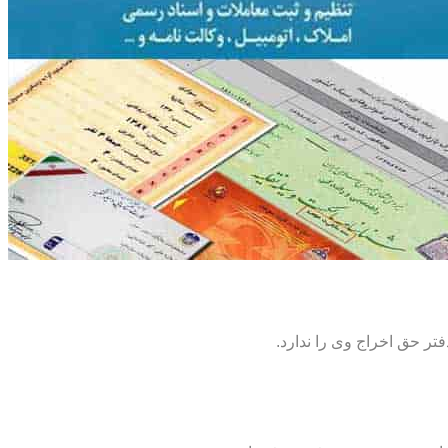
تر حق اخراج وی را ندارد.