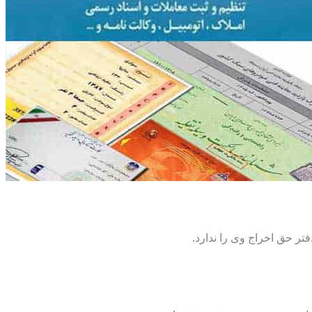
تر حق اخراج وی را ندارد.