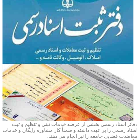
دفاتر اسناد رسمی بخشی از عرضه خدمات ثبتی و تنظیم و ثبت
اسناد رسمی را بر عهده داشته و ضمناً کار مشاوره رایگان و خدمات
معاضدت قضایی جامعه را نیز انجام می دهند.