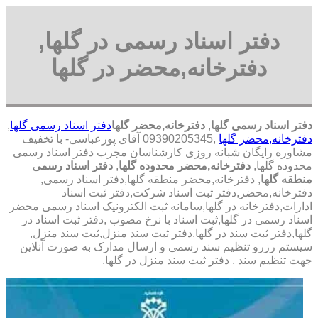
دفتر اسناد رسمی در گلها,
دفترخانه,محضر در گلها
دفتر اسناد رسمی گلها
,
دفترخانه,محضر گلها
دفتر اسناد رسمی گلها
,
دفترخانه,محضر گلها
,09390205345 آقای پورعباسی- با تخفیف
مشاوره رايگان شبانه روزی کارشناسان مجرب دفتر اسناد رسمی
محدوده گلها,
دفترخانه,محضر محدوده گلها
,
دفتر اسناد رسمی
منطقه گلها
, دفترخانه,محضر منطقه گلها,دفتر اسناد رسمی,
دفترخانه,محضر,دفتر ثبت اسناد شرکت,دفتر ثبت اسناد
ادارات,دفترخانه در گلها,سامانه ثبت الکترونیک اسناد رسمی محضر
اسناد رسمی در گلها,ثبت اسناد با نرخ مصوب ,دفتر ثبت اسناد در
گلها,دفتر ثبت سند در گلها,دفتر ثبت سند منزل,ثبت سند منزل,
سیستم رزرو تنظیم سند رسمی و ارسال مدارک به صورت آنلاین
جهت تنظیم سند , دفتر ثبت سند منزل در گلها,