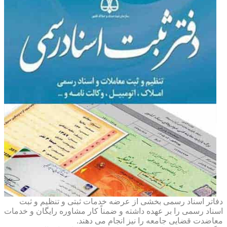
دفاتر اسناد رسمی بخشی از عرضه خدمات ثبتی و تنظیم و ثبت
اسناد رسمی را بر عهده داشته و ضمناً کار مشاوره رایگان و خدمات
معاضدت قضایی جامعه را نیز انجام می دهند.