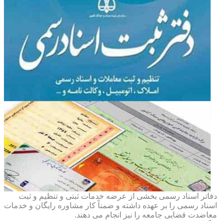
دفاتر اسناد رسمی بخشی از عرضه خدمات ثبتی و تنظیم و ثبت
اسناد رسمی را بر عهده داشته و ضمناً کار مشاوره رایگان و خدمات
معاضدت قضایی جامعه را نیز انجام می دهند.