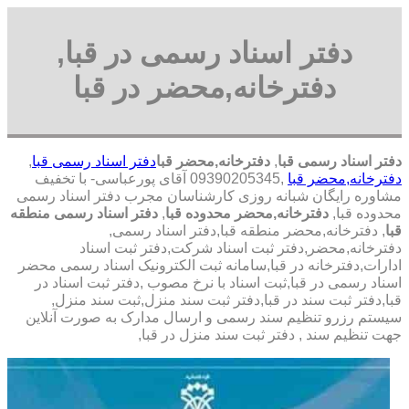
دفتر اسناد رسمی در قبا,
دفترخانه,محضر در قبا
دفتر اسناد رسمی قبا
,
دفترخانه,محضر قبا
دفتر اسناد رسمی قبا
,
دفترخانه,محضر قبا
,09390205345 آقای پورعباسی- با تخفیف
مشاوره رايگان شبانه روزی کارشناسان مجرب دفتر اسناد رسمی
محدوده قبا,
دفترخانه,محضر محدوده قبا
,
دفتر اسناد رسمی منطقه
قبا
, دفترخانه,محضر منطقه قبا,دفتر اسناد رسمی,
دفترخانه,محضر,دفتر ثبت اسناد شرکت,دفتر ثبت اسناد
ادارات,دفترخانه در قبا,سامانه ثبت الکترونیک اسناد رسمی محضر
اسناد رسمی در قبا,ثبت اسناد با نرخ مصوب ,دفتر ثبت اسناد در
قبا,دفتر ثبت سند در قبا,دفتر ثبت سند منزل,ثبت سند منزل,
سیستم رزرو تنظیم سند رسمی و ارسال مدارک به صورت آنلاین
جهت تنظیم سند , دفتر ثبت سند منزل در قبا,