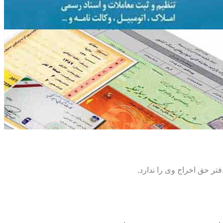
تر حق اخراج وی را ندارد.