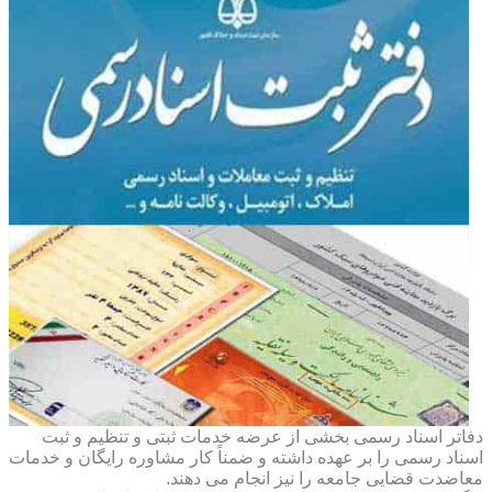
دفاتر اسناد رسمی بخشی از عرضه خدمات ثبتی و تنظیم و ثبت
اسناد رسمی را بر عهده داشته و ضمناً کار مشاوره رایگان و خدمات
معاضدت قضایی جامعه را نیز انجام می دهند.