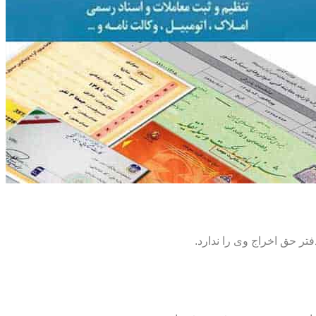
تر حق اخراج وی را ندارد.