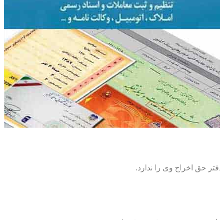
تر حق اخراج وی را ندارد.