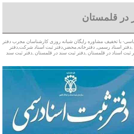
 در قلمستان
 آقای پورعباسی- با تخفیف مشاوره رايگان شبانه روزی کارشناسان مجرب دفتر
,دفتر اسناد رسمی, دفترخانه,محضر,دفتر ثبت اسناد شرکت,دفتر
 ثبت اسناد در قلمستان ,دفتر ثبت سند در قلمستان ,دفتر ثبت سند