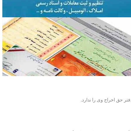
تر حق اخراج وی را ندارد.