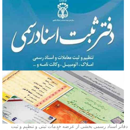
دفاتر اسناد رسمی بخشی از عرضه خدمات ثبتی و تنظیم و ثبت