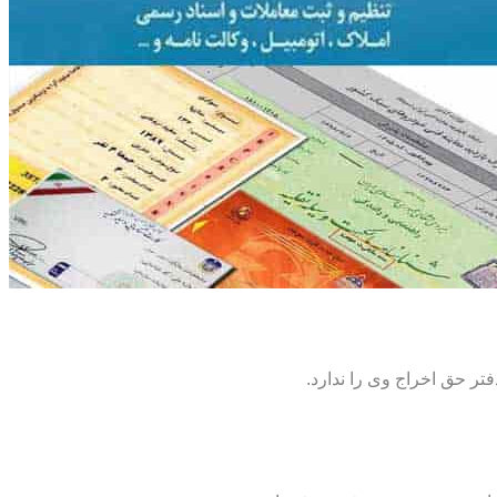
تر حق اخراج وی را ندارد.