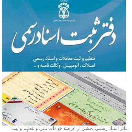
دفاتر اسناد رسمی بخشی از عرضه خدمات ثبتی و تنظیم و ثبت