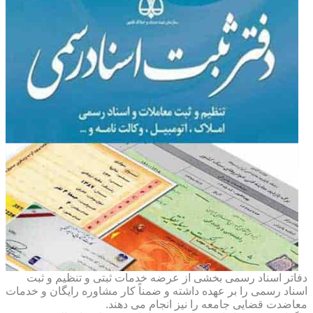
دفاتر اسناد رسمی بخشی از عرضه خدمات ثبتی و تنظیم و ثبت
اسناد رسمی را بر عهده داشته و ضمناً کار مشاوره رایگان و خدمات
معاضدت قضایی جامعه را نیز انجام می دهند.