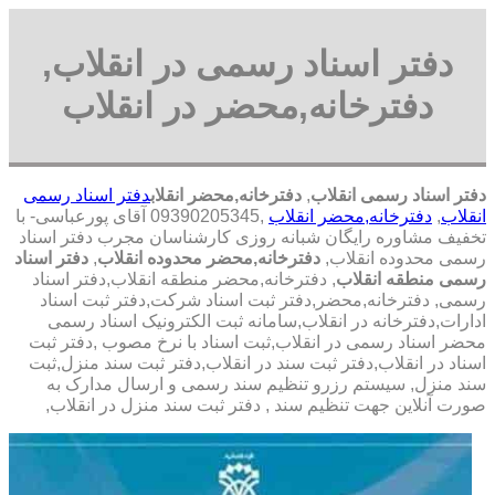
دفتر اسناد رسمی در انقلاب,
دفترخانه,محضر در انقلاب
دفتر اسناد رسمی انقلاب
,
دفترخانه,محضر انقلاب
دفتر اسناد رسمی
انقلاب
,
دفترخانه,محضر انقلاب
,09390205345 آقای پورعباسی- با
تخفیف مشاوره رايگان شبانه روزی کارشناسان مجرب دفتر اسناد
رسمی محدوده انقلاب,
دفترخانه,محضر محدوده انقلاب
,
دفتر اسناد
رسمی منطقه انقلاب
, دفترخانه,محضر منطقه انقلاب,دفتر اسناد
رسمی, دفترخانه,محضر,دفتر ثبت اسناد شرکت,دفتر ثبت اسناد
ادارات,دفترخانه در انقلاب,سامانه ثبت الکترونیک اسناد رسمی
محضر اسناد رسمی در انقلاب,ثبت اسناد با نرخ مصوب ,دفتر ثبت
اسناد در انقلاب,دفتر ثبت سند در انقلاب,دفتر ثبت سند منزل,ثبت
سند منزل, سیستم رزرو تنظیم سند رسمی و ارسال مدارک به
صورت آنلاین جهت تنظیم سند , دفتر ثبت سند منزل در انقلاب,