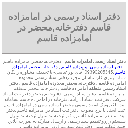
دفتر اسناد رسمی در امامزاده
قاسم دفترخانه,محضر در
امامزاده قاسم
دفتر اسناد رسمی امامزاده قاسم
, دفترخانه,محضر امامزاده قاسم
دفتر اسناد رسمی امامزاده قاسم
,
دفترخانه,محضر امامزاده
قاسم
,09390205345 آقای پورعباسی- با تخفیف مشاوره رايگان
شبانه روزی کارشناسان مجرب,
دفتر اسناد رسمی محدوده
امامزاده قاسم
,
دفترخانه,محضر محدوده امامزاده قاسم
,
دفتر
اسناد رسمی منطقه امامزاده قاسم
, دفترخانه,محضر منطقه
امامزاده قاسم ,دفتر اسناد رسمی, دفترخانه,محضر,دفتر ثبت اسناد
شرکت,دفتر ثبت اسناد ادارات,دفترخانه در امامزاده قاسم ,سامانه
ثبت الکترونیک اسناد رسمی محضر اسناد رسمی در امامزاده قاسم
,ثبت اسناد با نرخ مصوب ,دفتر ثبت اسناد در امامزاده قاسم ,دفتر
ثبت سند در امامزاده قاسم ,دفتر ثبت سند منزل,ثبت سند منزل,
سیستم رزرو تنظیم سند رسمی و ارسال مدارک به صورت آنلاین
جهت تنظیم سند , دفتر ثبت سند منزل در امامزاده قاسم ,