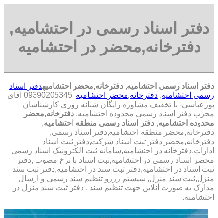
دفتر اسناد رسمی در احتشامیه,
دفترخانه,محضر در احتشامیه
دفتر اسناد رسمی احتشامیه
,
دفترخانه,محضر احتشامیه
دفتر اسناد
رسمی احتشامیه
,
دفترخانه,محضر احتشامیه
,09390205345 آقای
پورعباسی- با تخفیف مشاوره رايگان شبانه روزی کارشناسان
مجرب دفتر اسناد رسمی محدوده احتشامیه,
دفترخانه,محضر
محدوده احتشامیه
,
دفتر اسناد رسمی منطقه احتشامیه
,
دفترخانه,محضر منطقه احتشامیه,دفتر اسناد رسمی,
دفترخانه,محضر,دفتر ثبت اسناد شرکت,دفتر ثبت اسناد
ادارات,دفترخانه در احتشامیه,سامانه ثبت الکترونیک اسناد رسمی
محضر اسناد رسمی در احتشامیه,ثبت اسناد با نرخ مصوب ,دفتر
ثبت اسناد در احتشامیه,دفتر ثبت سند در احتشامیه,دفتر ثبت سند
منزل,ثبت سند منزل, سیستم رزرو تنظیم سند رسمی و ارسال
مدارک به صورت آنلاین جهت تنظیم سند , دفتر ثبت سند منزل در
احتشامیه,