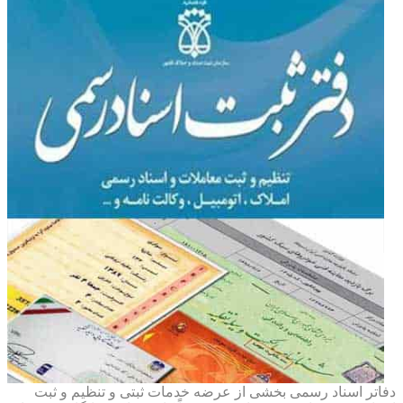
دفاتر اسناد رسمی بخشی از عرضه خدمات ثبتی و تنظیم و ثبت