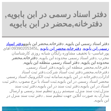
دفتر اسناد رسمی در ابن بابویه,
دفترخانه,محضر در ابن بابویه
دفتر اسناد رسمی ابن بابویه
,
دفترخانه,محضر ابن بابویه
دفتر اسناد
رسمی ابن بابویه
,
دفترخانه,محضر ابن بابویه
,با
09390205345 آقای
پورعباسی- با تخفیف مشاوره رايگان شبانه روزی کارشناسان
مجرب
,دفتر اسناد رسمی محدوده ابن بابویه,
دفترخانه,محضر
محدوده ابن بابویه
,
دفتر اسناد رسمی منطقه ابن بابویه
,
دفترخانه,محضر منطقه ابن بابویه,دفتر اسناد رسمی,
دفترخانه,محضر,دفتر ثبت اسناد شرکت,دفتر ثبت اسناد
ادارات,دفترخانه در ابن بابویه,سامانه ثبت الکترونیک اسناد رسمی
محضر اسناد رسمی در ابن بابویه,ثبت اسناد با نرخ مصوب ,دفتر ثبت
اسناد در ابن بابویه,دفتر ثبت سند در ابن بابویه,دفتر ثبت سند
منزل,ثبت سند منزل, سیستم رزرو تنظیم سند رسمی و ارسال
مدارک به صورت آنلاین جهت تنظیم سند , دفتر ثبت سند منزل در
ابن بابویه,