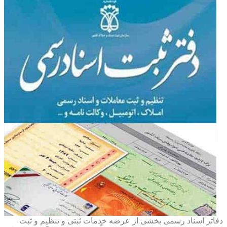
دفاتر اسناد رسمی بخشی از عرضه خدمات ثبتی و تنظیم و ثبت