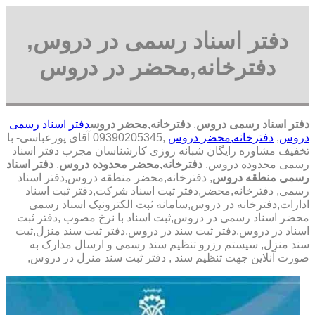
دفتر اسناد رسمی در دروس,
دفترخانه,محضر در دروس
دفتر اسناد رسمی دروس
,
دفترخانه,محضر دروس
دفتر اسناد رسمی
دروس
,
دفترخانه,محضر دروس
,09390205345 آقای پورعباسی- با
تخفیف مشاوره رايگان شبانه روزی کارشناسان مجرب دفتر اسناد
رسمی محدوده دروس,
دفترخانه,محضر محدوده دروس
,
دفتر اسناد
رسمی منطقه دروس
, دفترخانه,محضر منطقه دروس,دفتر اسناد
رسمی, دفترخانه,محضر,دفتر ثبت اسناد شرکت,دفتر ثبت اسناد
ادارات,دفترخانه در دروس,سامانه ثبت الکترونیک اسناد رسمی
محضر اسناد رسمی در دروس,ثبت اسناد با نرخ مصوب ,دفتر ثبت
اسناد در دروس,دفتر ثبت سند در دروس,دفتر ثبت سند منزل,ثبت
سند منزل, سیستم رزرو تنظیم سند رسمی و ارسال مدارک به
صورت آنلاین جهت تنظیم سند , دفتر ثبت سند منزل در دروس,