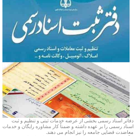
دفاتر اسناد رسمی بخشی از عرضه خدمات ثبتی و تنظیم و ثبت
اسناد رسمی را بر عهده داشته و ضمناً کار مشاوره رایگان و خدمات
معاضدت قضایی جامعه را نیز انجام می دهند.