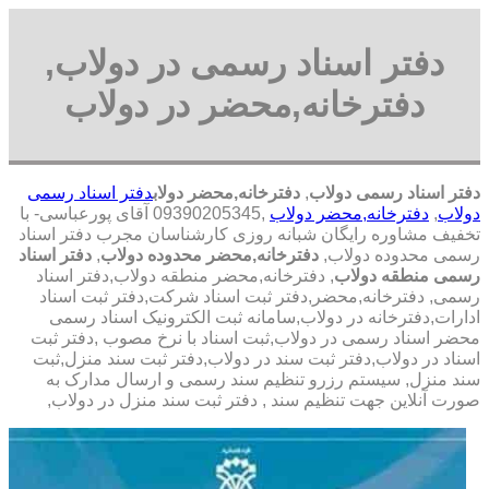
دفتر اسناد رسمی در دولاب,
دفترخانه,محضر در دولاب
دفتر اسناد رسمی دولاب
,
دفترخانه,محضر دولاب
دفتر اسناد رسمی
دولاب
,
دفترخانه,محضر دولاب
,09390205345 آقای پورعباسی- با
تخفیف مشاوره رايگان شبانه روزی کارشناسان مجرب دفتر اسناد
رسمی محدوده دولاب,
دفترخانه,محضر محدوده دولاب
,
دفتر اسناد
رسمی منطقه دولاب
, دفترخانه,محضر منطقه دولاب,دفتر اسناد
رسمی, دفترخانه,محضر,دفتر ثبت اسناد شرکت,دفتر ثبت اسناد
ادارات,دفترخانه در دولاب,سامانه ثبت الکترونیک اسناد رسمی
محضر اسناد رسمی در دولاب,ثبت اسناد با نرخ مصوب ,دفتر ثبت
اسناد در دولاب,دفتر ثبت سند در دولاب,دفتر ثبت سند منزل,ثبت
سند منزل, سیستم رزرو تنظیم سند رسمی و ارسال مدارک به
صورت آنلاین جهت تنظیم سند , دفتر ثبت سند منزل در دولاب,