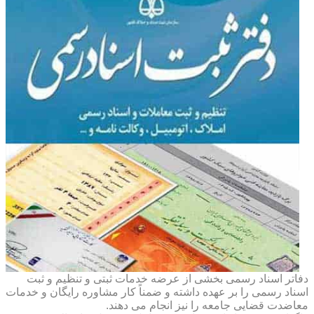
دفاتر اسناد رسمی بخشی از عرضه خدمات ثبتی و تنظیم و ثبت
اسناد رسمی را بر عهده داشته و ضمناً کار مشاوره رایگان و خدمات
معاضدت قضایی جامعه را نیز انجام می دهند.