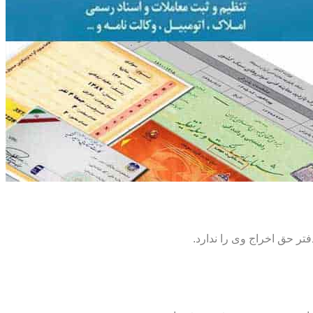
تر حق اخراج وی را ندارد.