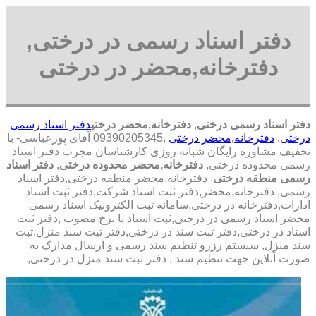
دفتر اسناد رسمی در درختی,
دفترخانه,محضر در درختی
دفتر اسناد رسمی درختی
,
دفترخانه,محضر درختی
دفتر اسناد رسمی
درختی
,
دفترخانه,محضر درختی
,09390205345 آقای پورعباسی- با
تخفیف مشاوره رايگان شبانه روزی کارشناسان مجرب دفتر اسناد
رسمی محدوده درختی,
دفترخانه,محضر محدوده درختی
,
دفتر اسناد
رسمی منطقه درختی
, دفترخانه,محضر منطقه درختی,دفتر اسناد
رسمی, دفترخانه,محضر,دفتر ثبت اسناد شرکت,دفتر ثبت اسناد
ادارات,دفترخانه در درختی,سامانه ثبت الکترونیک اسناد رسمی
محضر اسناد رسمی در درختی,ثبت اسناد با نرخ مصوب ,دفتر ثبت
اسناد در درختی,دفتر ثبت سند در درختی,دفتر ثبت سند منزل,ثبت
سند منزل, سیستم رزرو تنظیم سند رسمی و ارسال مدارک به
صورت آنلاین جهت تنظیم سند , دفتر ثبت سند منزل در درختی,