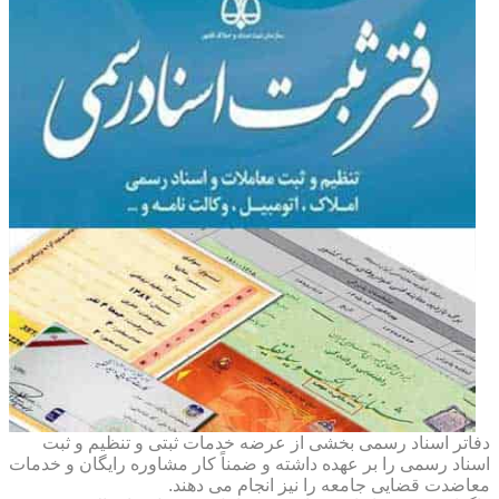
دفاتر اسناد رسمی بخشی از عرضه خدمات ثبتی و تنظیم و ثبت
اسناد رسمی را بر عهده داشته و ضمناً کار مشاوره رایگان و خدمات
معاضدت قضایی جامعه را نیز انجام می دهند.