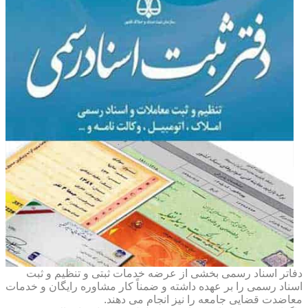
دفاتر اسناد رسمی بخشی از عرضه خدمات ثبتی و تنظیم و ثبت
اسناد رسمی را بر عهده داشته و ضمناً کار مشاوره رایگان و خدمات
معاضدت قضایی جامعه را نیز انجام می دهند.