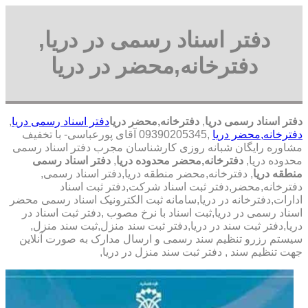
دفتر اسناد رسمی در دریا,
دفترخانه,محضر در دریا
دفتر اسناد رسمی دریا
,
دفترخانه,محضر دریا
دفتر اسناد رسمی دریا
,
دفترخانه,محضر دریا
,09390205345 آقای پورعباسی- با تخفیف
مشاوره رايگان شبانه روزی کارشناسان مجرب دفتر اسناد رسمی
محدوده دریا,
دفترخانه,محضر محدوده دریا
,
دفتر اسناد رسمی
منطقه دریا
, دفترخانه,محضر منطقه دریا,دفتر اسناد رسمی,
دفترخانه,محضر,دفتر ثبت اسناد شرکت,دفتر ثبت اسناد
ادارات,دفترخانه در دریا,سامانه ثبت الکترونیک اسناد رسمی محضر
اسناد رسمی در دریا,ثبت اسناد با نرخ مصوب ,دفتر ثبت اسناد در
دریا,دفتر ثبت سند در دریا,دفتر ثبت سند منزل,ثبت سند منزل,
سیستم رزرو تنظیم سند رسمی و ارسال مدارک به صورت آنلاین
جهت تنظیم سند , دفتر ثبت سند منزل در دریا,