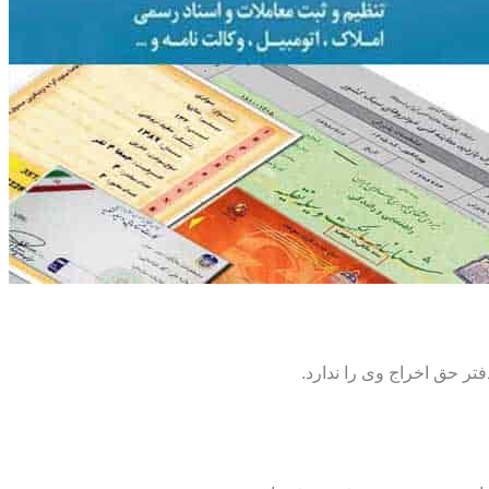
تر حق اخراج وی را ندارد.