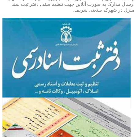
ارسال مدارک به صورت آنلاین جهت تنظیم سند , دفتر ثبت سند
منزل در شهرک صنعتی شریف,