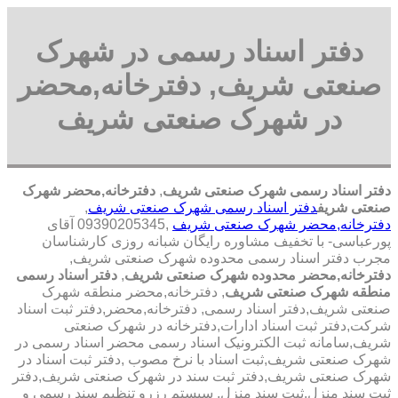
دفتر اسناد رسمی در شهرک
صنعتی شریف, دفترخانه,محضر
در شهرک صنعتی شریف
دفتر اسناد رسمی شهرک صنعتی شریف
,
دفترخانه,محضر شهرک
صنعتی شریف
دفتر اسناد رسمی شهرک صنعتی شریف
,
دفترخانه,محضر شهرک صنعتی شریف
,09390205345 آقای
پورعباسی- با تخفیف مشاوره رايگان شبانه روزی کارشناسان
مجرب دفتر اسناد رسمی محدوده شهرک صنعتی شریف,
دفترخانه,محضر محدوده شهرک صنعتی شریف
,
دفتر اسناد رسمی
منطقه شهرک صنعتی شریف
, دفترخانه,محضر منطقه شهرک
صنعتی شریف,دفتر اسناد رسمی, دفترخانه,محضر,دفتر ثبت اسناد
شرکت,دفتر ثبت اسناد ادارات,دفترخانه در شهرک صنعتی
شریف,سامانه ثبت الکترونیک اسناد رسمی محضر اسناد رسمی در
شهرک صنعتی شریف,ثبت اسناد با نرخ مصوب ,دفتر ثبت اسناد در
شهرک صنعتی شریف,دفتر ثبت سند در شهرک صنعتی شریف,دفتر
ثبت سند منزل,ثبت سند منزل, سیستم رزرو تنظیم سند رسمی و