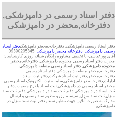
دفتر اسناد رسمی در دامپزشکی,
دفترخانه,محضر در دامپزشکی
دفتر اسناد رسمی دامپزشکی
,
دفترخانه,محضر دامپزشکی
دفتر اسناد
رسمی دامپزشکی
,
دفترخانه,محضر دامپزشکی
,09390205345
آقای پورعباسی- با تخفیف مشاوره رايگان شبانه روزی کارشناسان
مجرب دفتر اسناد رسمی محدوده دامپزشکی,
دفترخانه,محضر
محدوده دامپزشکی
,
دفتر اسناد رسمی منطقه دامپزشکی
,
دفترخانه,محضر منطقه دامپزشکی,دفتر اسناد رسمی,
دفترخانه,محضر,دفتر ثبت اسناد شرکت,دفتر ثبت اسناد
ادارات,دفترخانه در دامپزشکی,سامانه ثبت الکترونیک اسناد رسمی
محضر اسناد رسمی در دامپزشکی,ثبت اسناد با نرخ مصوب ,دفتر
ثبت اسناد در دامپزشکی,دفتر ثبت سند در دامپزشکی,دفتر ثبت سند
منزل,ثبت سند منزل, سیستم رزرو تنظیم سند رسمی و ارسال
مدارک به صورت آنلاین جهت تنظیم سند , دفتر ثبت سند منزل در
دامپزشکی,