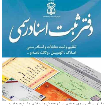
دفاتر اسناد رسمی بخشی از عرضه خدمات ثبتی و تنظیم و ثبت