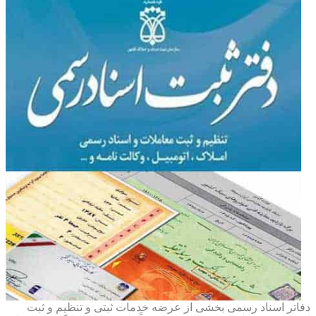
دفاتر اسناد رسمی بخشی از عرضه خدمات ثبتی و تنظیم و ثبت