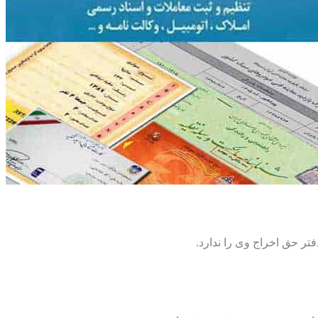
تر حق اخراج وی را ندارد.