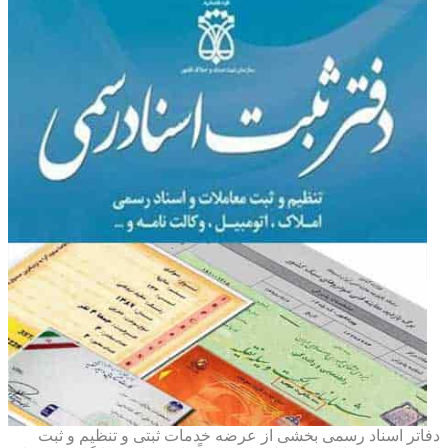
دفاتر اسناد رسمی بخشی از عرضه خدمات ثبتی و تنظیم و ثبت