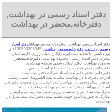
دفتر اسناد رسمی در بهداشت,
دفترخانه,محضر در بهداشت
دفتر اسناد رسمی بهداشت
,
دفترخانه,محضر بهداشت
دفتر اسناد
رسمی بهداشت
,
دفترخانه,محضر بهداشت
,09390205345 آقای
پورعباسی- با تخفیف مشاوره رايگان شبانه روزی کارشناسان
مجرب دفتر اسناد رسمی محدوده بهداشت,
دفترخانه,محضر
محدوده بهداشت
,
دفتر اسناد رسمی منطقه بهداشت
,
دفترخانه,محضر منطقه بهداشت,دفتر اسناد رسمی,
دفترخانه,محضر,دفتر ثبت اسناد شرکت,دفتر ثبت اسناد
ادارات,دفترخانه در بهداشت,سامانه ثبت الکترونیک اسناد رسمی
محضر اسناد رسمی در بهداشت,ثبت اسناد با نرخ مصوب ,دفتر ثبت
اسناد در بهداشت,دفتر ثبت سند در بهداشت,دفتر ثبت سند
منزل,ثبت سند منزل, سیستم رزرو تنظیم سند رسمی و ارسال
مدارک به صورت آنلاین جهت تنظیم سند , دفتر ثبت سند منزل در
بهداشت,