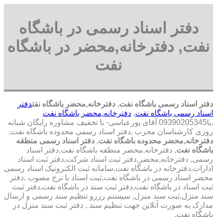
دفتر اسناد رسمی در باشگاه
نفت, دفترخانه,محضر در باشگاه
نفت
دفتر اسناد رسمی باشگاه نفت
,
دفترخانه,محضر باشگاه نفت
دفتر
اسناد رسمی باشگاه نفت
,
دفترخانه,محضر باشگاه نفت
,با
09390205345 آقای پورعباسی- با تخفیف مشاوره رايگان شبانه
روزی کارشناسان مجرب
,دفتر اسناد رسمی محدوده باشگاه نفت,
دفترخانه,محضر محدوده باشگاه نفت
,
دفتر اسناد رسمی منطقه
باشگاه نفت
, دفترخانه,محضر منطقه باشگاه نفت,دفتر اسناد
رسمی, دفترخانه,محضر,دفتر ثبت اسناد شرکت,دفتر ثبت اسناد
ادارات,دفترخانه در باشگاه نفت,سامانه ثبت الکترونیک اسناد رسمی
محضر اسناد رسمی در باشگاه نفت,ثبت اسناد با نرخ مصوب ,دفتر
ثبت اسناد در باشگاه نفت,دفتر ثبت سند در باشگاه نفت,دفتر ثبت
سند منزل,ثبت سند منزل, سیستم رزرو تنظیم سند رسمی و ارسال
مدارک به صورت آنلاین جهت تنظیم سند , دفتر ثبت سند منزل در
باشگاه نفت,