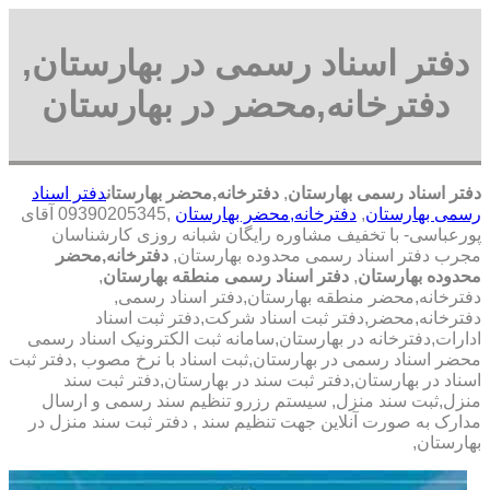
دفتر اسناد رسمی در بهارستان,
دفترخانه,محضر در بهارستان
دفتر اسناد رسمی بهارستان
,
دفترخانه,محضر بهارستان
دفتر اسناد
رسمی بهارستان
,
دفترخانه,محضر بهارستان
,09390205345 آقای
پورعباسی- با تخفیف مشاوره رايگان شبانه روزی کارشناسان
مجرب دفتر اسناد رسمی محدوده بهارستان,
دفترخانه,محضر
محدوده بهارستان
,
دفتر اسناد رسمی منطقه بهارستان
,
دفترخانه,محضر منطقه بهارستان,دفتر اسناد رسمی,
دفترخانه,محضر,دفتر ثبت اسناد شرکت,دفتر ثبت اسناد
ادارات,دفترخانه در بهارستان,سامانه ثبت الکترونیک اسناد رسمی
محضر اسناد رسمی در بهارستان,ثبت اسناد با نرخ مصوب ,دفتر ثبت
اسناد در بهارستان,دفتر ثبت سند در بهارستان,دفتر ثبت سند
منزل,ثبت سند منزل, سیستم رزرو تنظیم سند رسمی و ارسال
مدارک به صورت آنلاین جهت تنظیم سند , دفتر ثبت سند منزل در
بهارستان,