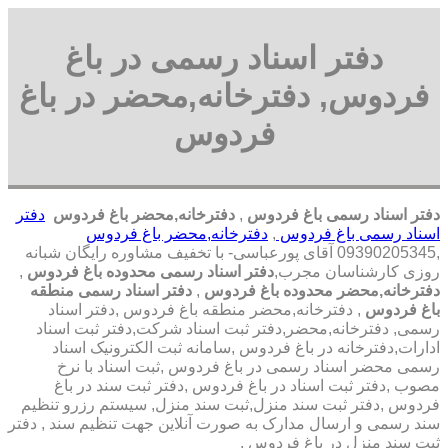
دفتر اسناد رسمی در باغ
فردوس, دفترخانه,محضر در باغ
فردوس
دفتر اسناد رسمی باغ فردوس
,
دفترخانه,محضر باغ فردوس
دفتر
اسناد رسمی باغ فردوس
,
دفترخانه,محضر باغ فردوس
,09390205345 آقای پورعباسی- با تخفیف مشاوره رايگان شبانه
روزی کارشناسان مجرب,
دفتر اسناد رسمی محدوده باغ فردوس
,
دفترخانه,محضر محدوده باغ فردوس
,
دفتر اسناد رسمی منطقه
باغ فردوس
, دفترخانه,محضر منطقه باغ فردوس ,دفتر اسناد
رسمی, دفترخانه,محضر,دفتر ثبت اسناد شرکت,دفتر ثبت اسناد
ادارات,دفترخانه در باغ فردوس ,سامانه ثبت الکترونیک اسناد
رسمی محضر اسناد رسمی در باغ فردوس ,ثبت اسناد با نرخ
مصوب ,دفتر ثبت اسناد در باغ فردوس ,دفتر ثبت سند در باغ
فردوس ,دفتر ثبت سند منزل,ثبت سند منزل, سیستم رزرو تنظیم
سند رسمی و ارسال مدارک به صورت آنلاین جهت تنظیم سند , دفتر
ثبت سند منزل در باغ فردوس ,