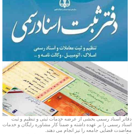
دفاتر اسناد رسمی بخشی از عرضه خدمات ثبتی و تنظیم و ثبت
اسناد رسمی را بر عهده داشته و ضمناً کار مشاوره رایگان و خدمات
معاضدت قضایی جامعه را نیز انجام می دهند.