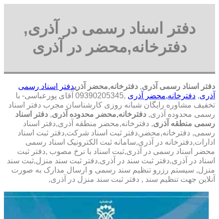
دفتر اسناد رسمی در آذری,
دفترخانه,محضر در آذری
دفتر اسناد رسمی آذری
,
دفترخانه,محضر آذری
دفتر اسناد رسمی
آذری
,
دفترخانه,محضر آذری
,09390205345 آقای پورعباسی- با
تخفیف مشاوره رايگان شبانه روزی کارشناسان مجرب دفتر اسناد
رسمی محدوده آذری,
دفترخانه,محضر محدوده آذری
,
دفتر اسناد
رسمی منطقه آذری
, دفترخانه,محضر منطقه آذری,دفتر اسناد
رسمی, دفترخانه,محضر,دفتر ثبت اسناد شرکت,دفتر ثبت اسناد
ادارات,دفترخانه در آذری,سامانه ثبت الکترونیک اسناد رسمی
محضر اسناد رسمی در آذری,ثبت اسناد با نرخ مصوب ,دفتر ثبت
اسناد در آذری,دفتر ثبت سند در آذری,دفتر ثبت سند منزل,ثبت سند
منزل, سیستم رزرو تنظیم سند رسمی و ارسال مدارک به صورت
آنلاین جهت تنظیم سند , دفتر ثبت سند منزل در آذری,