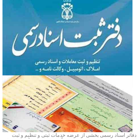
دفاتر اسناد رسمی بخشی از عرضه خدمات ثبتی و تنظیم و ثبت