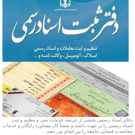
دفاتر اسناد رسمی بخشی از عرضه خدمات ثبتی و تنظیم و ثبت
اسناد رسمی را بر عهده داشته و ضمناً کار مشاوره رایگان و خدمات
معاضدت قضایی جامعه را نیز انجام می دهند.