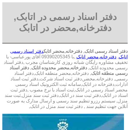
دفتر اسناد رسمی در اتابک,
دفترخانه,محضر در اتابک
دفتر اسناد رسمی اتابک
,
دفترخانه,محضر اتابک
دفتر اسناد رسمی
اتابک
,
دفترخانه,محضر اتابک
,با 09390205345 آقای پورعباسی- با
تخفیف مشاوره رايگان شبانه روزی کارشناسان مجرب ,دفتر اسناد
رسمی محدوده اتابک,
دفترخانه,محضر محدوده اتابک
,
دفتر اسناد
رسمی منطقه اتابک
, دفترخانه,محضر منطقه اتابک,دفتر اسناد
رسمی, دفترخانه,محضر,دفتر ثبت اسناد شرکت,دفتر ثبت اسناد
ادارات,دفترخانه در اتابک,سامانه ثبت الکترونیک اسناد رسمی
محضر اسناد رسمی در اتابک,ثبت اسناد با نرخ مصوب ,دفتر ثبت
اسناد در اتابک,دفتر ثبت سند در اتابک,دفتر ثبت سند منزل,ثبت سند
منزل, سیستم رزرو تنظیم سند رسمی و ارسال مدارک به صورت
آنلاین جهت تنظیم سند , دفتر ثبت سند منزل در اتابک,