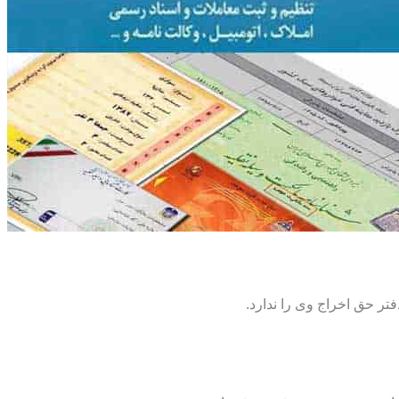
تر حق اخراج وی را ندارد.