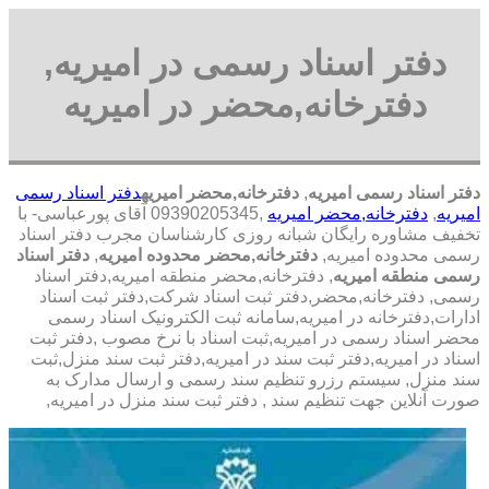
دفتر اسناد رسمی در امیریه,
دفترخانه,محضر در امیریه
دفتر اسناد رسمی امیریه
,
دفترخانه,محضر امیریه
دفتر اسناد رسمی
امیریه
,
دفترخانه,محضر امیریه
,09390205345 آقای پورعباسی- با
تخفیف مشاوره رايگان شبانه روزی کارشناسان مجرب دفتر اسناد
رسمی محدوده امیریه,
دفترخانه,محضر محدوده امیریه
,
دفتر اسناد
رسمی منطقه امیریه
, دفترخانه,محضر منطقه امیریه,دفتر اسناد
رسمی, دفترخانه,محضر,دفتر ثبت اسناد شرکت,دفتر ثبت اسناد
ادارات,دفترخانه در امیریه,سامانه ثبت الکترونیک اسناد رسمی
محضر اسناد رسمی در امیریه,ثبت اسناد با نرخ مصوب ,دفتر ثبت
اسناد در امیریه,دفتر ثبت سند در امیریه,دفتر ثبت سند منزل,ثبت
سند منزل, سیستم رزرو تنظیم سند رسمی و ارسال مدارک به
صورت آنلاین جهت تنظیم سند , دفتر ثبت سند منزل در امیریه,