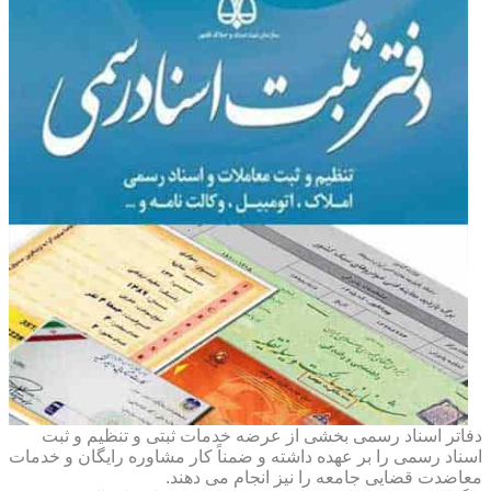
دفاتر اسناد رسمی بخشی از عرضه خدمات ثبتی و تنظیم و ثبت
اسناد رسمی را بر عهده داشته و ضمناً کار مشاوره رایگان و خدمات
معاضدت قضایی جامعه را نیز انجام می دهند.