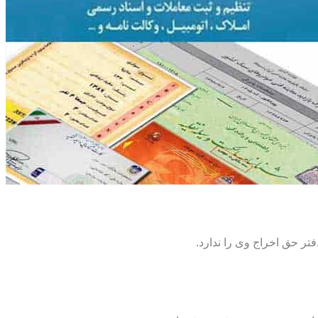
تر حق اخراج وی را ندارد.