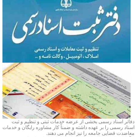
دفاتر اسناد رسمی بخشی از عرضه خدمات ثبتی و تنظیم و ثبت
اسناد رسمی را بر عهده داشته و ضمناً کار مشاوره رایگان و خدمات
معاضدت قضایی جامعه را نیز انجام می دهند.