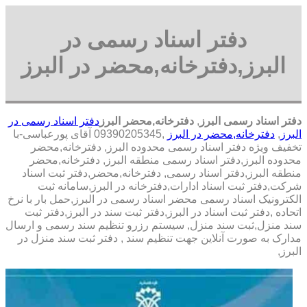
دفتر اسناد رسمی در
البرز,دفترخانه,محضر در البرز
دفتر اسناد رسمی البرز
,
دفترخانه,محضر البرز
دفتر اسناد رسمی در
البرز
,
دفترخانه,محضر در البرز
,09390205345 آقای پورعباسی-با
تخفيف ويژه دفتر اسناد رسمی محدوده البرز, دفترخانه,محضر
محدوده البرز,دفتر اسناد رسمی منطقه البرز, دفترخانه,محضر
منطقه البرز,دفتر اسناد رسمی, دفترخانه,محضر,دفتر ثبت اسناد
شرکت,دفتر ثبت اسناد ادارات,دفترخانه در البرز,سامانه ثبت
الکترونیک اسناد رسمی محضر اسناد رسمی در البرز,حمل بار با نرخ
اتحاده ,دفتر ثبت اسناد در البرز,دفتر ثبت سند در البرز,دفتر ثبت
سند منزل,ثبت سند منزل, سیستم رزرو تنظیم سند رسمی و ارسال
مدارک به صورت آنلاین جهت تنظیم سند , دفتر ثبت سند منزل در
البرز,