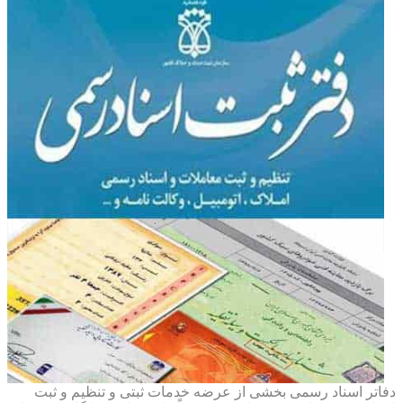
دفاتر اسناد رسمی بخشی از عرضه خدمات ثبتی و تنظیم و ثبت