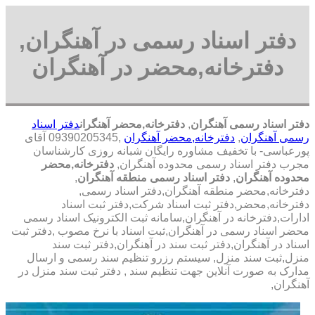
دفتر اسناد رسمی در آهنگران,
دفترخانه,محضر در آهنگران
دفتر اسناد رسمی آهنگران
,
دفترخانه,محضر آهنگران
دفتر اسناد
رسمی آهنگران
,
دفترخانه,محضر آهنگران
,09390205345 آقای
پورعباسی- با تخفیف مشاوره رايگان شبانه روزی کارشناسان
مجرب دفتر اسناد رسمی محدوده آهنگران,
دفترخانه,محضر
محدوده آهنگران
,
دفتر اسناد رسمی منطقه آهنگران
,
دفترخانه,محضر منطقه آهنگران,دفتر اسناد رسمی,
دفترخانه,محضر,دفتر ثبت اسناد شرکت,دفتر ثبت اسناد
ادارات,دفترخانه در آهنگران,سامانه ثبت الکترونیک اسناد رسمی
محضر اسناد رسمی در آهنگران,ثبت اسناد با نرخ مصوب ,دفتر ثبت
اسناد در آهنگران,دفتر ثبت سند در آهنگران,دفتر ثبت سند
منزل,ثبت سند منزل, سیستم رزرو تنظیم سند رسمی و ارسال
مدارک به صورت آنلاین جهت تنظیم سند , دفتر ثبت سند منزل در
آهنگران,