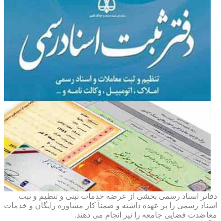
دفاتر اسناد رسمی بخشی از عرضه خدمات ثبتی و تنظیم و ثبت
اسناد رسمی را بر عهده داشته و ضمناً کار مشاوره رایگان و خدمات
معاضدت قضایی جامعه را نیز انجام می دهند.