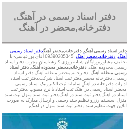
دفتر اسناد رسمی در آهنگ,
دفترخانه,محضر در آهنگ
دفتر اسناد رسمی آهنگ
,
دفترخانه,محضر آهنگ
دفتر اسناد رسمی
آهنگ
,
دفترخانه,محضر آهنگ
,09390205345 آقای پورعباسی- با
تخفیف مشاوره رايگان شبانه روزی کارشناسان مجرب دفتر اسناد
رسمی محدوده آهنگ,
دفترخانه,محضر محدوده آهنگ
,
دفتر اسناد
رسمی منطقه آهنگ
, دفترخانه,محضر منطقه آهنگ,دفتر اسناد
رسمی, دفترخانه,محضر,دفتر ثبت اسناد شرکت,دفتر ثبت اسناد
ادارات,دفترخانه در آهنگ,سامانه ثبت الکترونیک اسناد رسمی
محضر اسناد رسمی در آهنگ,ثبت اسناد با نرخ مصوب ,دفتر ثبت
اسناد در آهنگ,دفتر ثبت سند در آهنگ,دفتر ثبت سند منزل,ثبت سند
منزل, سیستم رزرو تنظیم سند رسمی و ارسال مدارک به صورت
آنلاین جهت تنظیم سند , دفتر ثبت سند منزل در آهنگ,