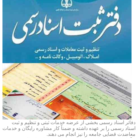
دفاتر اسناد رسمی بخشی از عرضه خدمات ثبتی و تنظیم و ثبت
اسناد رسمی را بر عهده داشته و ضمناً کار مشاوره رایگان و خدمات
معاضدت قضایی جامعه را نیز انجام می دهند.