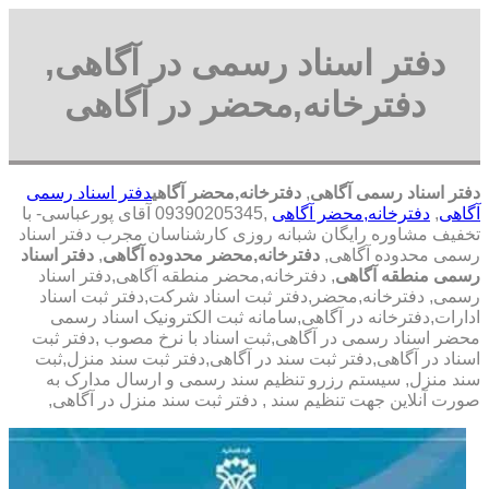
دفتر اسناد رسمی در آگاهی,
دفترخانه,محضر در آگاهی
دفتر اسناد رسمی آگاهی
,
دفترخانه,محضر آگاهی
دفتر اسناد رسمی
آگاهی
,
دفترخانه,محضر آگاهی
,09390205345 آقای پورعباسی- با
تخفیف مشاوره رايگان شبانه روزی کارشناسان مجرب دفتر اسناد
رسمی محدوده آگاهی,
دفترخانه,محضر محدوده آگاهی
,
دفتر اسناد
رسمی منطقه آگاهی
, دفترخانه,محضر منطقه آگاهی,دفتر اسناد
رسمی, دفترخانه,محضر,دفتر ثبت اسناد شرکت,دفتر ثبت اسناد
ادارات,دفترخانه در آگاهی,سامانه ثبت الکترونیک اسناد رسمی
محضر اسناد رسمی در آگاهی,ثبت اسناد با نرخ مصوب ,دفتر ثبت
اسناد در آگاهی,دفتر ثبت سند در آگاهی,دفتر ثبت سند منزل,ثبت
سند منزل, سیستم رزرو تنظیم سند رسمی و ارسال مدارک به
صورت آنلاین جهت تنظیم سند , دفتر ثبت سند منزل در آگاهی,