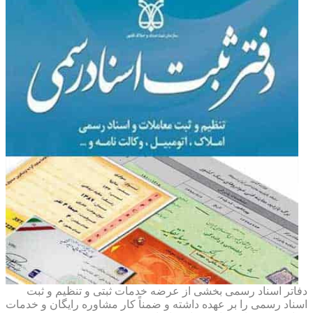
دفاتر اسناد رسمی بخشی از عرضه خدمات ثبتی و تنظیم و ثبت
اسناد رسمی را بر عهده داشته و ضمناً کار مشاوره رایگان و خدمات