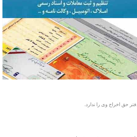
تر حق اخراج وی را ندارد.