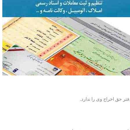
تر حق اخراج وی را ندارد.