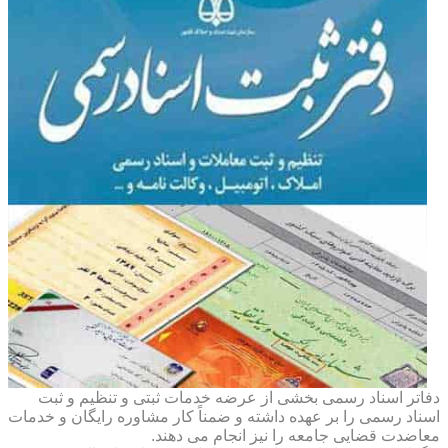
دفاتر اسناد رسمی بخشی از عرضه خدمات ثبتی و تنظیم و ثبت
اسناد رسمی را بر عهده داشته و ضمناً کار مشاوره رایگان و خدمات
معاضدت قضایی جامعه را نیز انجام می دهند.