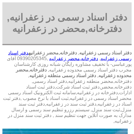
دفتر اسناد رسمی در زعفرانیه,
دفترخانه,محضر در زعفرانیه
دفتر اسناد رسمی زعفرانیه
,
دفترخانه,محضر زعفرانیه
دفتر اسناد
رسمی زعفرانیه
,
دفترخانه,محضر زعفرانیه
,09390205345 آقای
پورعباسی- با تخفیف مشاوره رايگان شبانه روزی کارشناسان
مجرب دفتر اسناد رسمی محدوده زعفرانیه,
دفترخانه,محضر
محدوده زعفرانیه
,
دفتر اسناد رسمی منطقه زعفرانیه
,
دفترخانه,محضر منطقه زعفرانیه,دفتر اسناد رسمی,
دفترخانه,محضر,دفتر ثبت اسناد شرکت,دفتر ثبت اسناد
ادارات,دفترخانه در زعفرانیه,سامانه ثبت الکترونیک اسناد رسمی
محضر اسناد رسمی در زعفرانیه,ثبت اسناد با نرخ مصوب ,دفتر ثبت
اسناد در زعفرانیه,دفتر ثبت سند در زعفرانیه,دفتر ثبت سند
منزل,ثبت سند منزل, سیستم رزرو تنظیم سند رسمی و ارسال
مدارک به صورت آنلاین جهت تنظیم سند , دفتر ثبت سند منزل در
زعفرانیه,