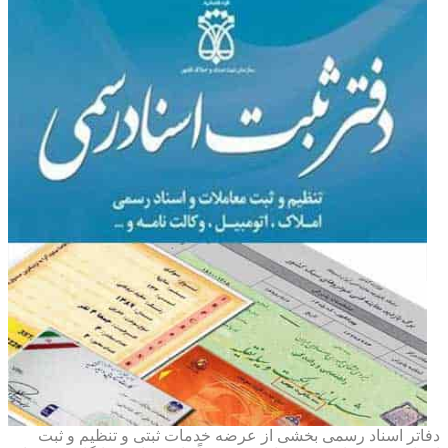
دفاتر اسناد رسمی بخشی از عرضه خدمات ثبتی و تنظیم و ثبت