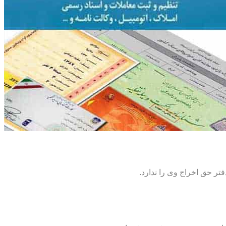
تر حق اخراج وی را ندارد.