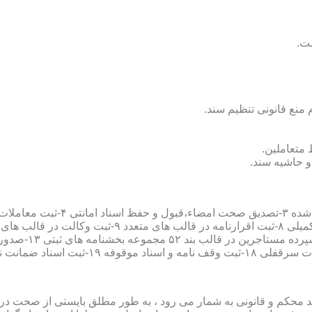
سند محکم و قانونی به شمار می رود ، به طور مطلق بایستی از صحت در ثب