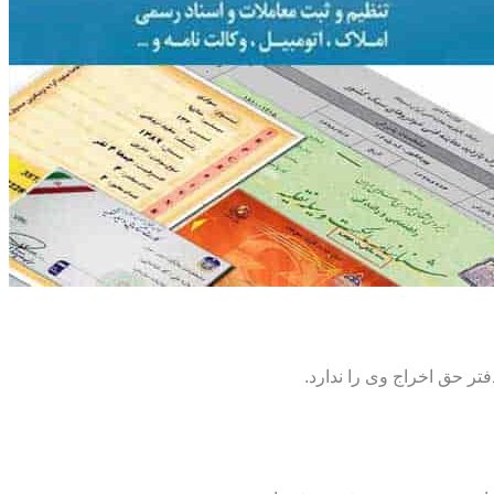
تر حق اخراج وی را ندارد.